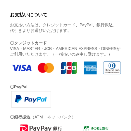
お支払いについて
お支払い方法は、クレジットカード、PayPal、銀行振込、
代引きよりお選びいただけます。
〇クレジットカード
VISA・MASTER・JCB・AMERICAN EXPRESS・DINERSが
ご利用いただけます。（一括払いのみ申し受けます。）
〇PayPal
〇銀行振込
（ATM・ネットバンク）