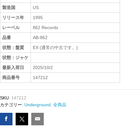
製造国
US
リリース年
1995
レーベル
862 Records
品番
AB-862
状態：盤質
EX (通常の中古です。)
状態：ジャケ
最新入荷日
2025/10/2
商品番号
147212
SKU:
147212
カテゴリー:
Underground
,
全商品