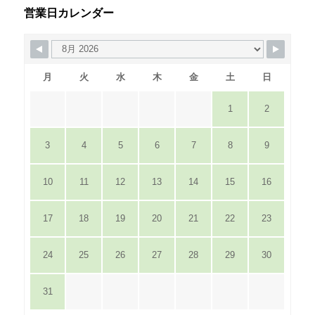
営業日カレンダー
月
火
水
木
金
土
日
1
2
3
4
5
6
7
8
9
10
11
12
13
14
15
16
17
18
19
20
21
22
23
24
25
26
27
28
29
30
31