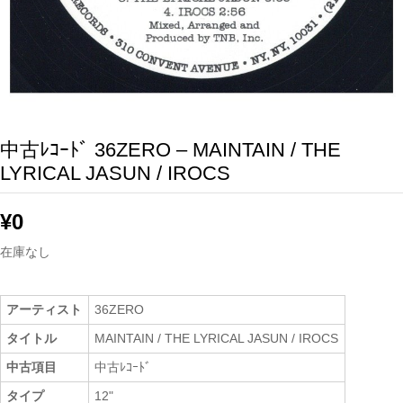
中古ﾚｺｰﾄﾞ 36ZERO – MAINTAIN / THE
LYRICAL JASUN / IROCS
¥
0
在庫なし
アーティスト
36ZERO
タイトル
MAINTAIN / THE LYRICAL JASUN / IROCS
中古項目
中古ﾚｺｰﾄﾞ
タイプ
12"