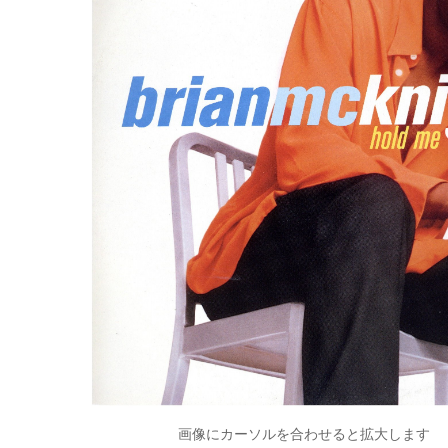
画像にカーソルを合わせると拡大します