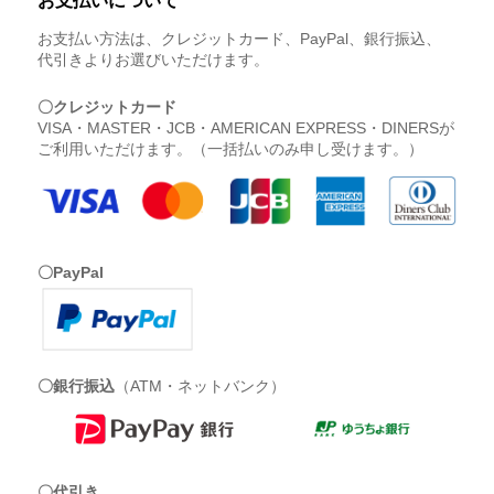
お支払いについて
お支払い方法は、クレジットカード、PayPal、銀行振込、
代引きよりお選びいただけます。
〇クレジットカード
VISA・MASTER・JCB・AMERICAN EXPRESS・DINERSが
ご利用いただけます。（一括払いのみ申し受けます。）
〇PayPal
〇銀行振込
（ATM・ネットバンク）
〇代引き