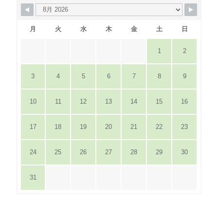
月
火
水
木
金
土
日
1
2
3
4
5
6
7
8
9
10
11
12
13
14
15
16
17
18
19
20
21
22
23
24
25
26
27
28
29
30
31