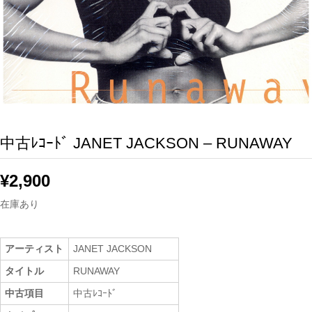
中古ﾚｺｰﾄﾞ JANET JACKSON – RUNAWAY
¥
2,900
在庫あり
アーティスト
JANET JACKSON
タイトル
RUNAWAY
中古項目
中古ﾚｺｰﾄﾞ