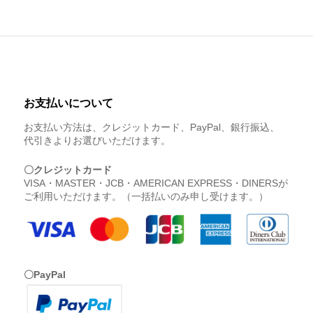
お支払いについて
お支払い方法は、クレジットカード、PayPal、銀行振込、
代引きよりお選びいただけます。
〇クレジットカード
VISA・MASTER・JCB・AMERICAN EXPRESS・DINERSが
ご利用いただけます。（一括払いのみ申し受けます。）
〇PayPal