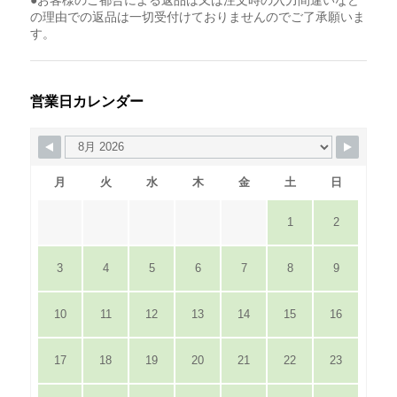
●お客様のご都合による返品は又は注文時の入力間違いなど
の理由での返品は一切受付けておりませんのでご了承願いま
す。
営業日カレンダー
月
火
水
木
金
土
日
1
2
3
4
5
6
7
8
9
10
11
12
13
14
15
16
17
18
19
20
21
22
23