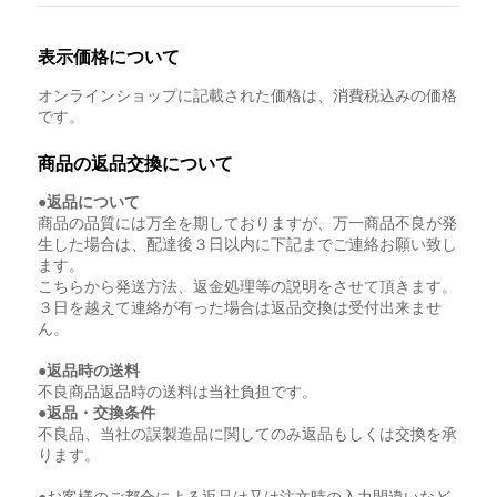
表示価格について
オンラインショップに記載された価格は、消費税込みの価格
です。
商品の返品交換について
●返品について
商品の品質には万全を期しておりますが、万一商品不良が発
生した場合は、配達後３日以内に下記までご連絡お願い致し
ます。
こちらから発送方法、返金処理等の説明をさせて頂きます。
３日を越えて連絡が有った場合は返品交換は受付出来ませ
ん。
●返品時の送料
不良商品返品時の送料は当社負担です。
●返品・交換条件
不良品、当社の誤製造品に関してのみ返品もしくは交換を承
ります。