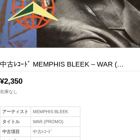
中古ﾚｺｰﾄﾞ MEMPHIS BLEEK – WAR (…
¥
2,350
在庫なし
アーティスト
MEMPHIS BLEEK
タイトル
WAR (PROMO)
中古項目
中古ﾚｺｰﾄﾞ