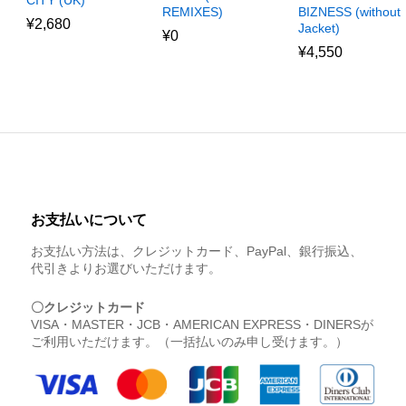
REMIXES)
BIZNESS (without
¥
2,680
Jacket)
¥
0
¥
4,550
お支払いについて
お支払い方法は、クレジットカード、PayPal、銀行振込、
代引きよりお選びいただけます。
〇クレジットカード
VISA・MASTER・JCB・AMERICAN EXPRESS・DINERSが
ご利用いただけます。（一括払いのみ申し受けます。）