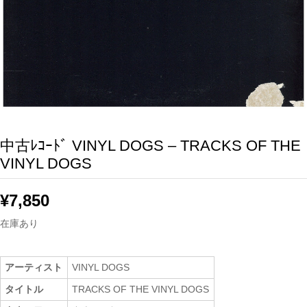
中古ﾚｺｰﾄﾞ VINYL DOGS – TRACKS OF THE
VINYL DOGS
¥
7,850
在庫あり
アーティスト
VINYL DOGS
タイトル
TRACKS OF THE VINYL DOGS