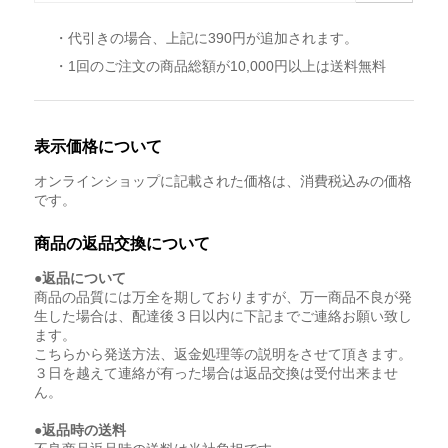
・代引きの場合、上記に390円が追加されます。
・1回のご注文の商品総額が10,000円以上は送料無料
表示価格について
オンラインショップに記載された価格は、消費税込みの価格
です。
商品の返品交換について
●返品について
商品の品質には万全を期しておりますが、万一商品不良が発
生した場合は、配達後３日以内に下記までご連絡お願い致し
ます。
こちらから発送方法、返金処理等の説明をさせて頂きます。
３日を越えて連絡が有った場合は返品交換は受付出来ませ
ん。
●返品時の送料