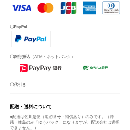
〇PayPal
〇銀行振込
（ATM・ネットバンク）
〇代引き
配送・送料について
●配送は佐川急便（追跡番号・補償あり）のみです。（沖
縄・離島のみ「ゆうパック」になりますが、配送会社は選択
できません。）