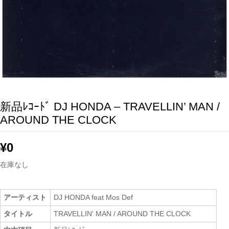
新品ﾚｺｰﾄﾞ DJ HONDA – TRAVELLIN’ MAN /
AROUND THE CLOCK
¥
0
在庫なし
アーティスト
DJ HONDA feat Mos Def
タイトル
TRAVELLIN' MAN / AROUND THE CLOCK