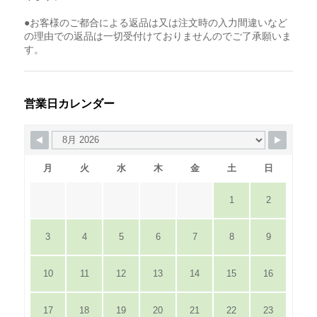
●お客様のご都合による返品は又は注文時の入力間違いなど
の理由での返品は一切受付けておりませんのでご了承願いま
す。
営業日カレンダー
月
火
水
木
金
土
日
1
2
3
4
5
6
7
8
9
10
11
12
13
14
15
16
17
18
19
20
21
22
23