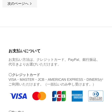
次のページへ
お支払いについて
お支払い方法は、クレジットカード、PayPal、銀行振込、
代引きよりお選びいただけます。
〇クレジットカード
VISA・MASTER・JCB・AMERICAN EXPRESS・DINERSが
ご利用いただけます。（一括払いのみ申し受けます。）