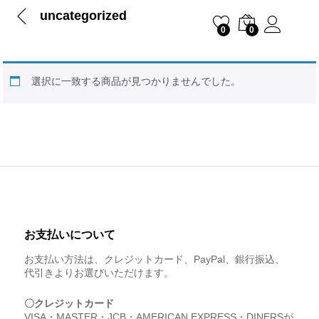
uncategorized
0
0
選択に一致する商品が見つかりませんでした。
お支払いについて
お支払い方法は、クレジットカード、PayPal、銀行振込、
代引きよりお選びいただけます。
〇クレジットカード
VISA・MASTER・JCB・AMERICAN EXPRESS・DINERSが