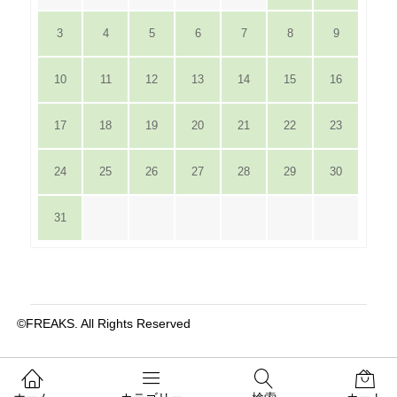
3
4
5
6
7
8
9
10
11
12
13
14
15
16
17
18
19
20
21
22
23
24
25
26
27
28
29
30
31
©FREAKS. All Rights Reserved