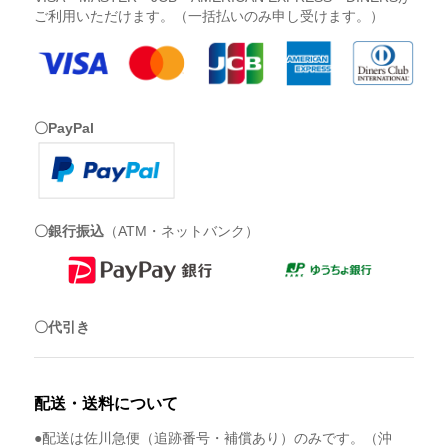
ご利用いただけます。（一括払いのみ申し受けます。）
〇PayPal
〇銀行振込
（ATM・ネットバンク）
〇代引き
配送・送料について
●配送は佐川急便（追跡番号・補償あり）のみです。（沖