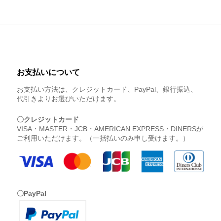
お支払いについて
お支払い方法は、クレジットカード、PayPal、銀行振込、
代引きよりお選びいただけます。
〇クレジットカード
VISA・MASTER・JCB・AMERICAN EXPRESS・DINERSが
ご利用いただけます。（一括払いのみ申し受けます。）
〇PayPal