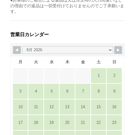
の理由での返品は一切受付けておりませんのでご了承願いま
す。
営業日カレンダー
月
火
水
木
金
土
日
1
2
3
4
5
6
7
8
9
10
11
12
13
14
15
16
17
18
19
20
21
22
23