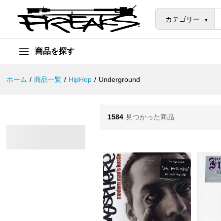
カテゴリー
商品を探す
ホーム
/
商品一覧
/
HipHop
/
Underground
1584
見つかった商品