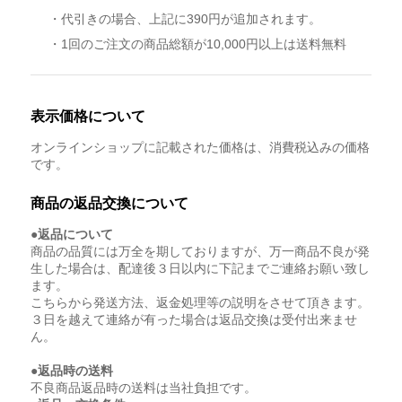
・代引きの場合、上記に390円が追加されます。
・1回のご注文の商品総額が10,000円以上は送料無料
表示価格について
オンラインショップに記載された価格は、消費税込みの価格
です。
商品の返品交換について
●返品について
商品の品質には万全を期しておりますが、万一商品不良が発
生した場合は、配達後３日以内に下記までご連絡お願い致し
ます。
こちらから発送方法、返金処理等の説明をさせて頂きます。
３日を越えて連絡が有った場合は返品交換は受付出来ませ
ん。
●返品時の送料
不良商品返品時の送料は当社負担です。