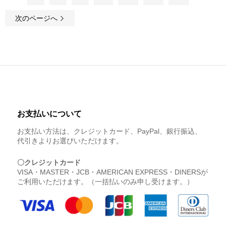
次のページへ
お支払いについて
お支払い方法は、クレジットカード、PayPal、銀行振込、
代引きよりお選びいただけます。
〇クレジットカード
VISA・MASTER・JCB・AMERICAN EXPRESS・DINERSが
ご利用いただけます。（一括払いのみ申し受けます。）