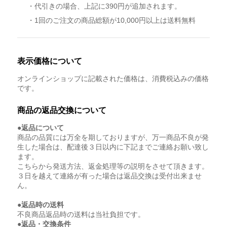
・代引きの場合、上記に390円が追加されます。
・1回のご注文の商品総額が10,000円以上は送料無料
表示価格について
オンラインショップに記載された価格は、消費税込みの価格
です。
商品の返品交換について
●返品について
商品の品質には万全を期しておりますが、万一商品不良が発
生した場合は、配達後３日以内に下記までご連絡お願い致し
ます。
こちらから発送方法、返金処理等の説明をさせて頂きます。
３日を越えて連絡が有った場合は返品交換は受付出来ませ
ん。
●返品時の送料
不良商品返品時の送料は当社負担です。
●返品・交換条件