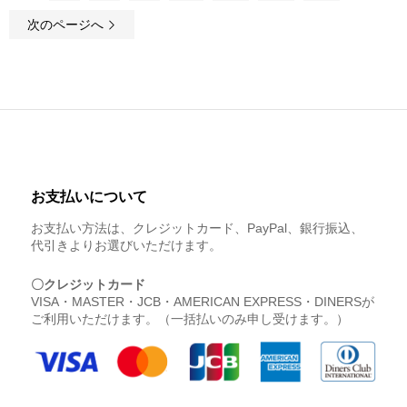
次のページへ
お支払いについて
お支払い方法は、クレジットカード、PayPal、銀行振込、
代引きよりお選びいただけます。
〇クレジットカード
VISA・MASTER・JCB・AMERICAN EXPRESS・DINERSが
ご利用いただけます。（一括払いのみ申し受けます。）