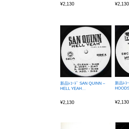
¥
2,130
¥
2,13
新品ﾚｺｰ
新品ﾚｺｰﾄﾞ SAN QUINN –
HOODS
HELL YEAH…
¥
2,13
¥
2,130
¥
2,13
¥
2,130