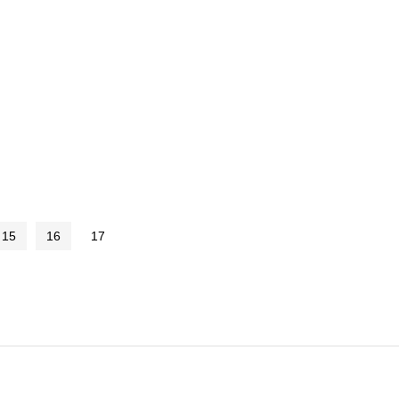
15
16
17