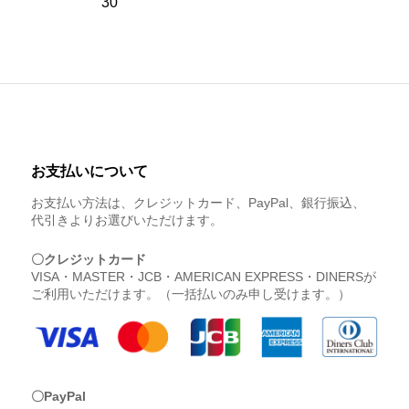
30
お支払いについて
お支払い方法は、クレジットカード、PayPal、銀行振込、
代引きよりお選びいただけます。
〇クレジットカード
VISA・MASTER・JCB・AMERICAN EXPRESS・DINERSが
ご利用いただけます。（一括払いのみ申し受けます。）
〇PayPal