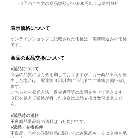
・1回のご注文の商品総額が10,000円以上は送料無料
表示価格について
オンラインショップに記載された価格は、消費税込みの価格
です。
商品の返品交換について
●返品について
商品の品質には万全を期しておりますが、万一商品不良が発
生した場合は、配達後３日以内に下記までご連絡お願い致し
ます。
こちらから発送方法、返金処理等の説明をさせて頂きます。
３日を越えて連絡が有った場合は返品交換は受付出来ませ
ん。
●返品時の送料
不良商品返品時の送料は当社負担です。
●返品・交換条件
不良品、当社の誤製造品に関してのみ返品もしくは交換を承