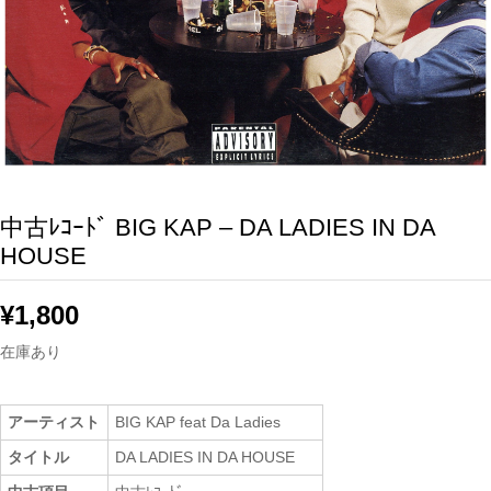
中古ﾚｺｰﾄﾞ BIG KAP – DA LADIES IN DA
HOUSE
¥
1,800
在庫あり
アーティスト
BIG KAP feat Da Ladies
タイトル
DA LADIES IN DA HOUSE