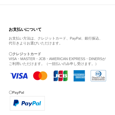
お支払いについて
お支払い方法は、クレジットカード、PayPal、銀行振込、
代引きよりお選びいただけます。
〇クレジットカード
VISA・MASTER・JCB・AMERICAN EXPRESS・DINERSが
ご利用いただけます。（一括払いのみ申し受けます。）
〇PayPal