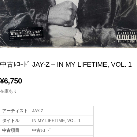
中古ﾚｺｰﾄﾞ JAY-Z – IN MY LIFETIME, VOL. 1
¥
6,750
在庫あり
アーティスト
JAY-Z
タイトル
IN MY LIFETIME, VOL. 1
中古項目
中古ﾚｺｰﾄﾞ