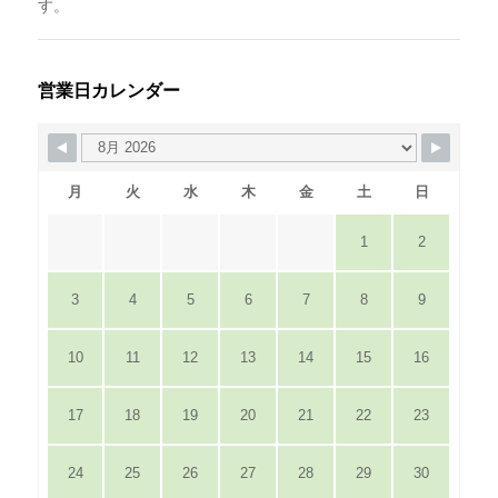
す。
営業日カレンダー
月
火
水
木
金
土
日
1
2
3
4
5
6
7
8
9
10
11
12
13
14
15
16
17
18
19
20
21
22
23
24
25
26
27
28
29
30