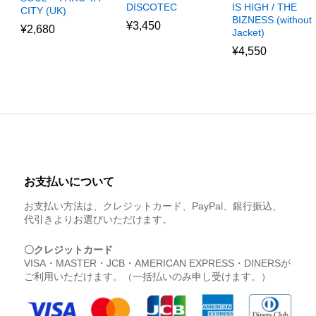
DISCOTEC
IS HIGH / THE
CITY (UK)
BIZNESS (without
¥
3,450
¥
2,680
Jacket)
¥
4,550
お支払いについて
お支払い方法は、クレジットカード、PayPal、銀行振込、
代引きよりお選びいただけます。
〇クレジットカード
VISA・MASTER・JCB・AMERICAN EXPRESS・DINERSが
ご利用いただけます。（一括払いのみ申し受けます。）