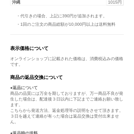
沖縄
1015円
・代引きの場合、上記に390円が追加されます。
・1回のご注文の商品総額が10,000円以上は送料無料
表示価格について
オンラインショップに記載された価格は、消費税込みの価格
です。
商品の返品交換について
●返品について
商品の品質には万全を期しておりますが、万一商品不良が発
生した場合は、配達後３日以内に下記までご連絡お願い致し
ます。
こちらから発送方法、返金処理等の説明をさせて頂きます。
３日を越えて連絡が有った場合は返品交換は受付出来ませ
ん。
●返品時の送料