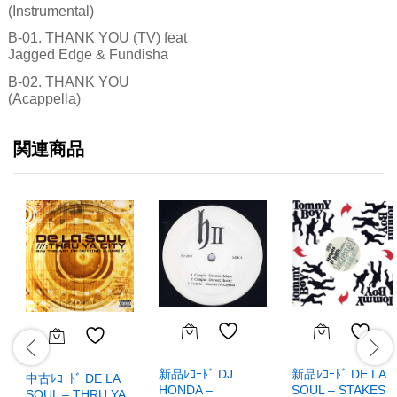
(Instrumental)
B-01. THANK YOU (TV) feat
Jagged Edge & Fundisha
B-02. THANK YOU
(Acappella)
関連商品
新品ﾚｺｰﾄﾞ DJ
新品ﾚｺｰﾄﾞ DE LA
中古ﾚｺｰﾄﾞ DE LA
HONDA –
SOUL – STAKES
SOUL – THRU YA