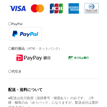
〇PayPal
〇銀行振込
（ATM・ネットバンク）
〇代引き
配送・送料について
●配送は佐川急便（追跡番号・補償あり）のみです。（沖
縄・離島のみ「ゆうパック」になりますが、配送会社は選択