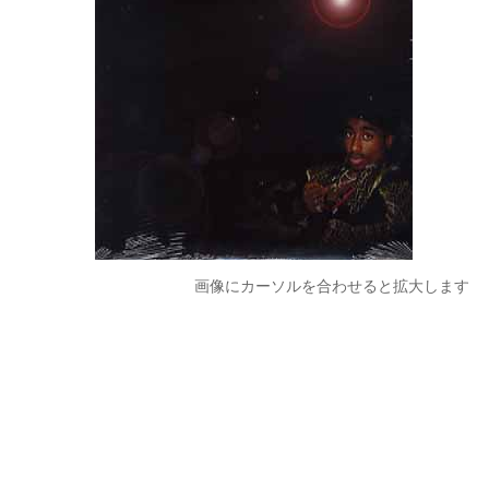
画像にカーソルを合わせると拡大します