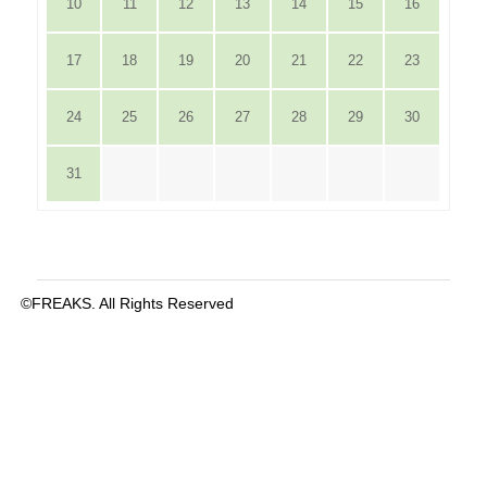
10
11
12
13
14
15
16
17
18
19
20
21
22
23
24
25
26
27
28
29
30
31
©FREAKS. All Rights Reserved