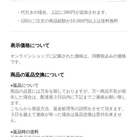
・代引きの場合、上記に390円が追加されます。
・1回のご注文の商品総額が10,000円以上は送料無料
表示価格について
オンラインショップに記載された価格は、消費税込みの価格
です。
商品の返品交換について
●返品について
商品の品質には万全を期しておりますが、万一商品不良が発
生した場合は、配達後３日以内に下記までご連絡お願い致し
ます。
こちらから発送方法、返金処理等の説明をさせて頂きます。
３日を越えて連絡が有った場合は返品交換は受付出来ませ
ん。
●返品時の送料