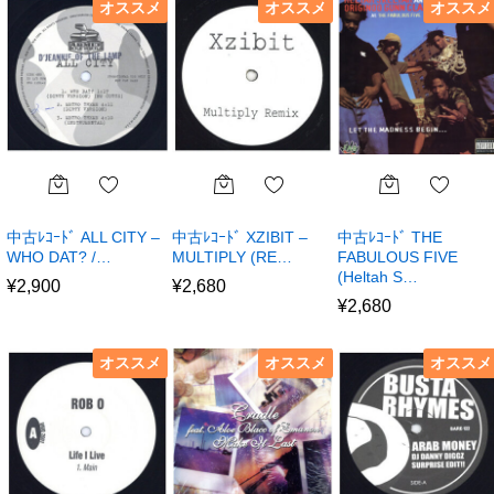
オススメ
オススメ
オススメ
中古ﾚｺｰﾄﾞ ALL CITY –
中古ﾚｺｰﾄﾞ XZIBIT –
中古ﾚｺｰﾄﾞ THE
WHO DAT? /…
MULTIPLY (RE…
FABULOUS FIVE
(Heltah S…
¥
2,900
¥
2,680
¥
2,680
オススメ
オススメ
オススメ