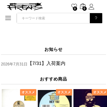
0
0
検索
お知らせ
【7/31】入荷案内
2026年7月31日
おすすめ商品
オススメ
オススメ
オススメ