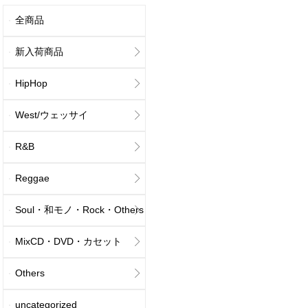
全商品
新入荷商品
HipHop
West/ウェッサイ
R&B
Reggae
Soul・和モノ・Rock・Others
MixCD・DVD・カセット
Others
uncategorized