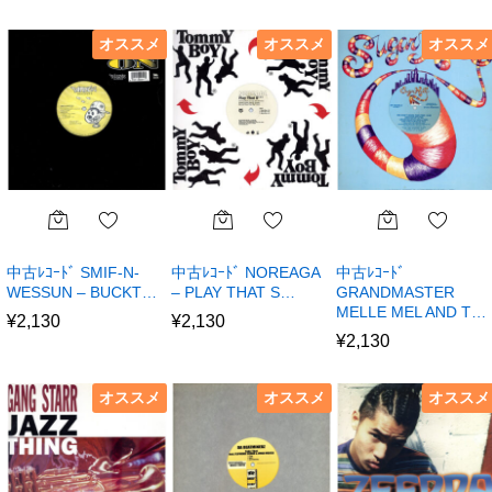
オススメ
オススメ
オススメ
中古ﾚｺｰﾄﾞ SMIF-N-
中古ﾚｺｰﾄﾞ NOREAGA
中古ﾚｺｰﾄﾞ
WESSUN – BUCKT…
– PLAY THAT S…
GRANDMASTER
MELLE MEL AND T…
¥
2,130
¥
2,130
¥
2,130
オススメ
オススメ
オススメ