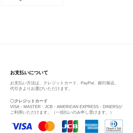
お支払いについて
お支払い方法は、クレジットカード、PayPal、銀行振込、
代引きよりお選びいただけます。
〇クレジットカード
VISA・MASTER・JCB・AMERICAN EXPRESS・DINERSが
ご利用いただけます。（一括払いのみ申し受けます。）