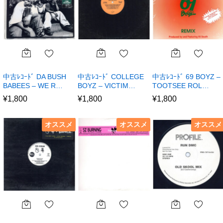
中古ﾚｺｰﾄﾞ DA BUSH
中古ﾚｺｰﾄﾞ COLLEGE
中古ﾚｺｰﾄﾞ 69 BOYZ –
BABEES – WE R…
BOYZ – VICTIM…
TOOTSEE ROL…
¥
1,800
¥
1,800
¥
1,800
オススメ
オススメ
オススメ