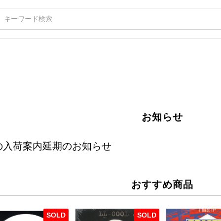
お知らせ
週の入荷案内延期のお知らせ
おすすめ商品
SOLD
SOLD