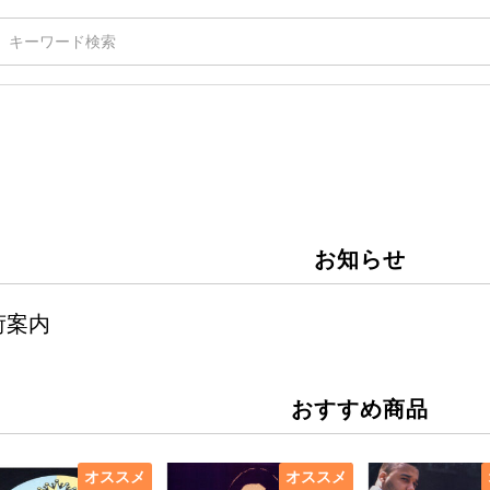
お知らせ
荷案内
おすすめ商品
オススメ
オススメ