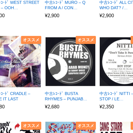
ｺｰﾄﾞ WEST STREET
中古ﾚｺｰﾄﾞ MURO – Q
中古ﾚｺｰﾄﾞ ALL CI
 – OOH…
FROM A / CON…
WHO DAT? /…
00
¥
2,900
¥
2,900
オススメ
オススメ
ｺｰﾄﾞ CRADLE –
中古ﾚｺｰﾄﾞ BUSTA
中古ﾚｺｰﾄﾞ NITTI 
 IT LAST
RHYMES – PUNJAB…
STOP / LE…
80
¥
2,680
¥
2,350
オススメ
オススメ