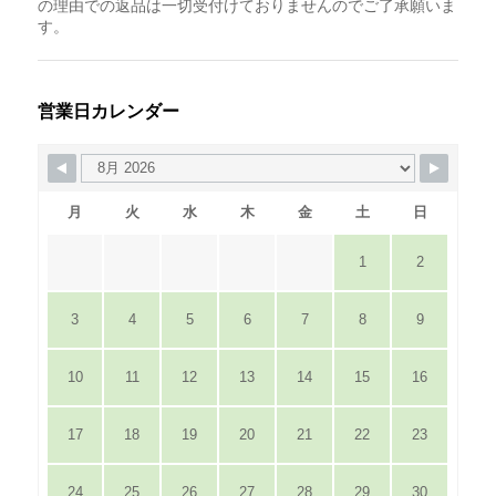
の理由での返品は一切受付けておりませんのでご了承願いま
す。
営業日カレンダー
月
火
水
木
金
土
日
1
2
3
4
5
6
7
8
9
10
11
12
13
14
15
16
17
18
19
20
21
22
23
24
25
26
27
28
29
30