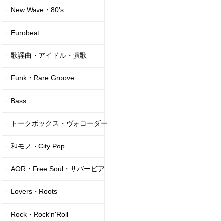
New Wave・80's
Eurobeat
歌謡曲・アイドル・演歌
Funk・Rare Groove
Bass
トークボックス・ヴォコーダー
和モノ・City Pop
AOR・Free Soul・サバービア
Lovers・Roots
Rock・Rock'n'Roll