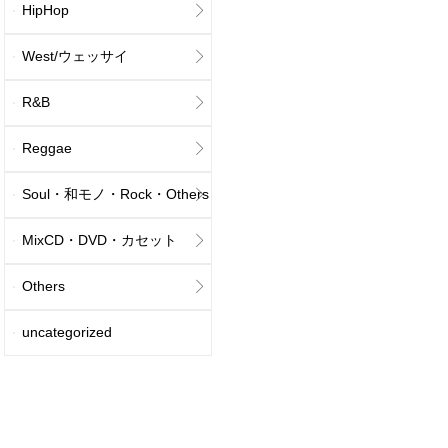
HipHop
West/ウェッサイ
R&B
Reggae
Soul・和モノ・Rock・Others
MixCD・DVD・カセット
Others
uncategorized