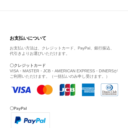
お支払いについて
お支払い方法は、クレジットカード、PayPal、銀行振込、
代引きよりお選びいただけます。
〇クレジットカード
VISA・MASTER・JCB・AMERICAN EXPRESS・DINERSが
ご利用いただけます。（一括払いのみ申し受けます。）
〇PayPal