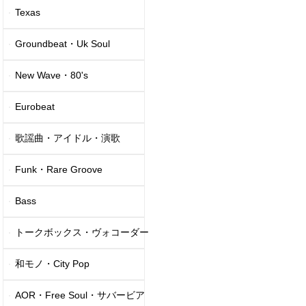
Texas
Groundbeat・Uk Soul
New Wave・80's
Eurobeat
歌謡曲・アイドル・演歌
Funk・Rare Groove
Bass
トークボックス・ヴォコーダー
和モノ・City Pop
AOR・Free Soul・サバービア