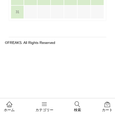
31
©FREAKS. All Rights Reserved
ホーム
カテゴリー
検索
カート