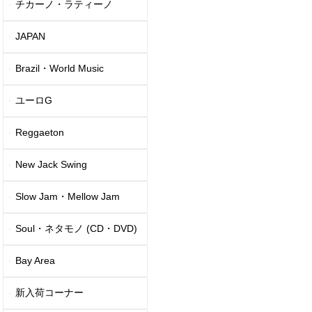
チカーノ・ラティーノ
JAPAN
Brazil・World Music
ユーロG
Reggaeton
New Jack Swing
Slow Jam・Mellow Jam
Soul・ネタモノ (CD・DVD)
Bay Area
新入荷コーナー