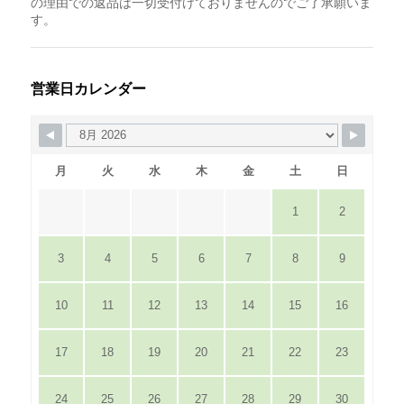
の理由での返品は一切受付けておりませんのでご了承願いま
す。
営業日カレンダー
月
火
水
木
金
土
日
1
2
3
4
5
6
7
8
9
10
11
12
13
14
15
16
17
18
19
20
21
22
23
24
25
26
27
28
29
30