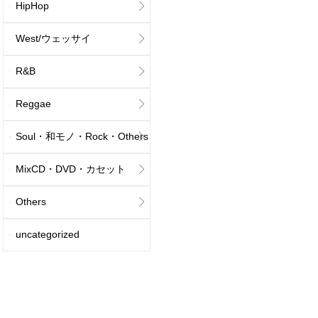
HipHop
West/ウェッサイ
R&B
Reggae
Soul・和モノ・Rock・Others
MixCD・DVD・カセット
Others
uncategorized