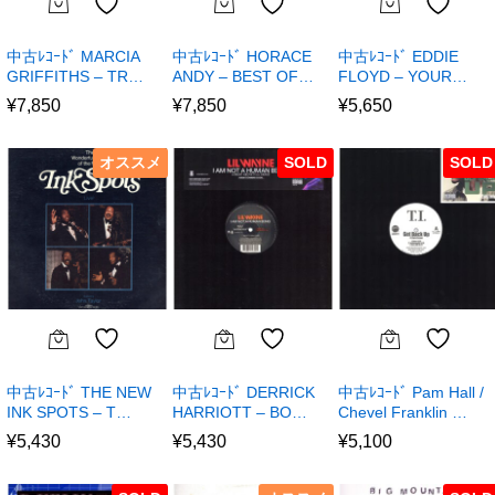
中古ﾚｺｰﾄﾞ MARCIA
中古ﾚｺｰﾄﾞ HORACE
中古ﾚｺｰﾄﾞ EDDIE
GRIFFITHS – TR…
ANDY – BEST OF…
FLOYD – YOUR…
¥
7,850
¥
7,850
¥
5,650
オススメ
SOLD
SOLD
中古ﾚｺｰﾄﾞ THE NEW
中古ﾚｺｰﾄﾞ DERRICK
中古ﾚｺｰﾄﾞ Pam Hall /
INK SPOTS – T…
HARRIOTT – BO…
Chevel Franklin …
¥
5,430
¥
5,430
¥
5,100