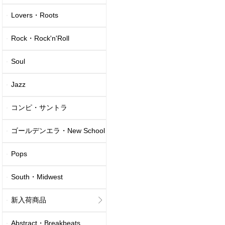
Lovers・Roots
Rock・Rock'n'Roll
Soul
Jazz
コンピ・サントラ
ゴールデンエラ・New School
Pops
South・Midwest
新入荷商品
Abstract・Breakbeats