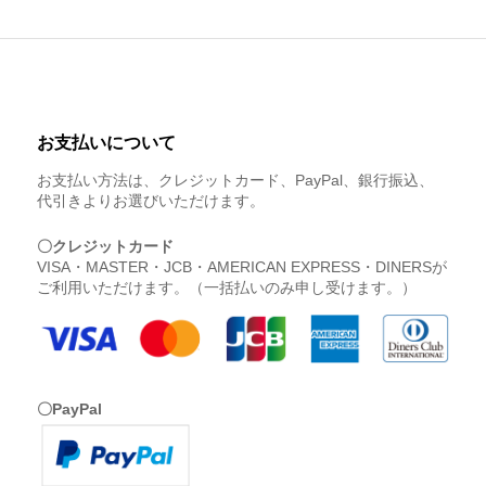
お支払いについて
お支払い方法は、クレジットカード、PayPal、銀行振込、
代引きよりお選びいただけます。
〇クレジットカード
VISA・MASTER・JCB・AMERICAN EXPRESS・DINERSが
ご利用いただけます。（一括払いのみ申し受けます。）
〇PayPal