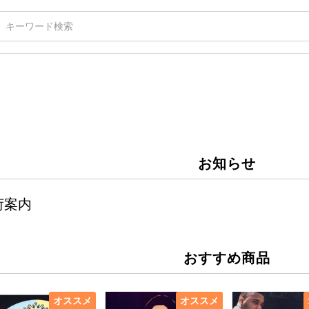
お知らせ
荷案内
おすすめ商品
オススメ
オススメ