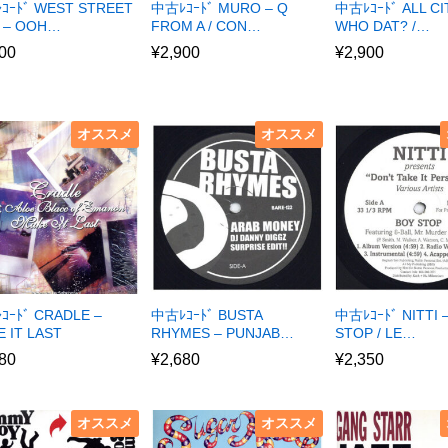
ｺｰﾄﾞ WEST STREET
中古ﾚｺｰﾄﾞ MURO – Q
中古ﾚｺｰﾄﾞ ALL CI
 – OOH…
FROM A / CON…
WHO DAT? /…
00
¥
2,900
¥
2,900
オススメ
オススメ
ｺｰﾄﾞ CRADLE –
中古ﾚｺｰﾄﾞ BUSTA
中古ﾚｺｰﾄﾞ NITTI 
 IT LAST
RHYMES – PUNJAB…
STOP / LE…
80
¥
2,680
¥
2,350
オススメ
オススメ