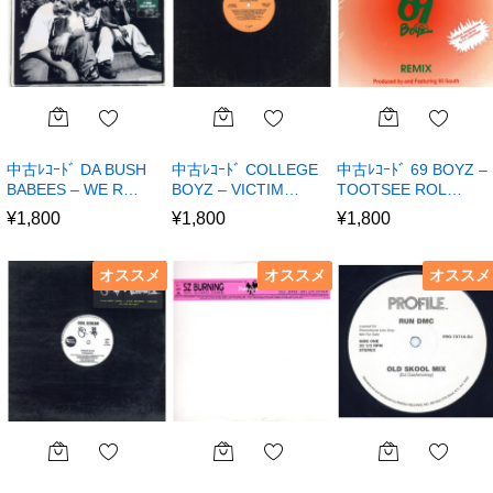
中古ﾚｺｰﾄﾞ DA BUSH
中古ﾚｺｰﾄﾞ COLLEGE
中古ﾚｺｰﾄﾞ 69 BOYZ –
BABEES – WE R…
BOYZ – VICTIM…
TOOTSEE ROL…
¥
1,800
¥
1,800
¥
1,800
オススメ
オススメ
オススメ