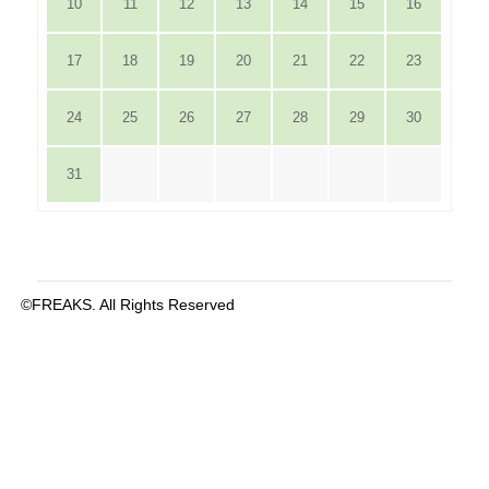
10
11
12
13
14
15
16
17
18
19
20
21
22
23
24
25
26
27
28
29
30
31
©FREAKS. All Rights Reserved