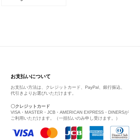
お支払いについて
お支払い方法は、クレジットカード、PayPal、銀行振込、
代引きよりお選びいただけます。
〇クレジットカード
VISA・MASTER・JCB・AMERICAN EXPRESS・DINERSが
ご利用いただけます。（一括払いのみ申し受けます。）