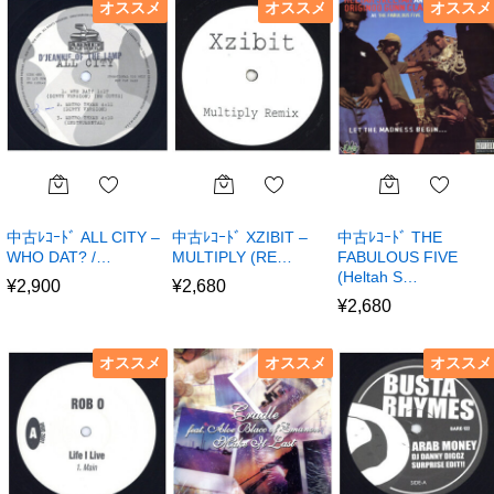
オススメ
オススメ
オススメ
中古ﾚｺｰﾄﾞ ALL CITY –
中古ﾚｺｰﾄﾞ XZIBIT –
中古ﾚｺｰﾄﾞ THE
WHO DAT? /…
MULTIPLY (RE…
FABULOUS FIVE
(Heltah S…
¥
2,900
¥
2,680
¥
2,680
オススメ
オススメ
オススメ