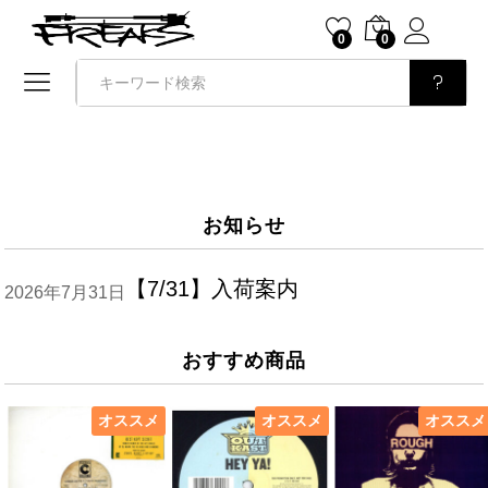
0
0
検索
お知らせ
【7/31】入荷案内
2026年7月31日
おすすめ商品
オススメ
オススメ
オススメ