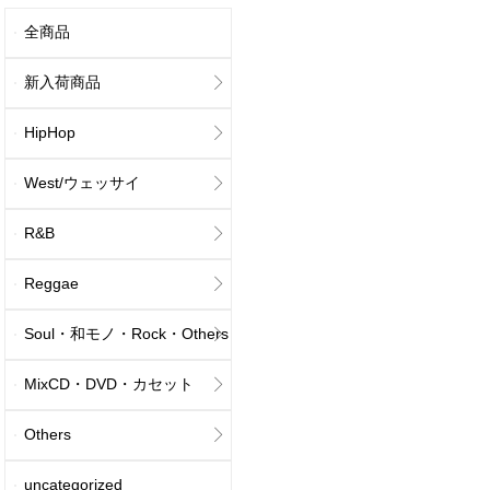
全商品
新入荷商品
HipHop
West/ウェッサイ
R&B
Reggae
Soul・和モノ・Rock・Others
MixCD・DVD・カセット
Others
uncategorized