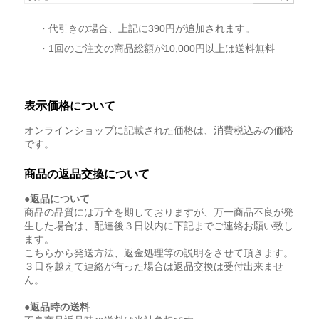
・代引きの場合、上記に390円が追加されます。
・1回のご注文の商品総額が10,000円以上は送料無料
表示価格について
オンラインショップに記載された価格は、消費税込みの価格
です。
商品の返品交換について
●返品について
商品の品質には万全を期しておりますが、万一商品不良が発
生した場合は、配達後３日以内に下記までご連絡お願い致し
ます。
こちらから発送方法、返金処理等の説明をさせて頂きます。
３日を越えて連絡が有った場合は返品交換は受付出来ませ
ん。
●返品時の送料