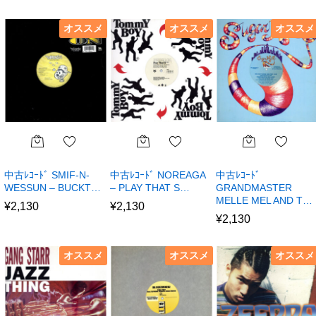
オススメ
オススメ
オススメ
中古ﾚｺｰﾄﾞ SMIF-N-
中古ﾚｺｰﾄﾞ NOREAGA
中古ﾚｺｰﾄﾞ
WESSUN – BUCKT…
– PLAY THAT S…
GRANDMASTER
MELLE MEL AND T…
¥
2,130
¥
2,130
¥
2,130
オススメ
オススメ
オススメ