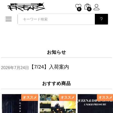
0
0
検索
お知らせ
【7/24】入荷案内
2026年7月24日
おすすめ商品
オススメ
オススメ
オススメ