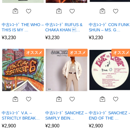
中古ﾚｺｰﾄﾞ THE WHO –
中古ﾚｺｰﾄﾞ RUFUS &
中古ﾚｺｰﾄﾞ CON FUNK
THIS IS MY …
CHAKA KHAN …
SHUN – MS. G…
¥
3,230
¥
3,230
¥
3,230
オススメ
オススメ
オススメ
中古ﾚｺｰﾄﾞ V.A. –
中古ﾚｺｰﾄﾞ SANCHEZ –
中古ﾚｺｰﾄﾞ SANCHEZ 
STRICTLY BREAK…
SIMPLY BEIN…
END OF THE …
¥
2,900
¥
2,900
¥
2,900