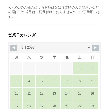
●お客様のご都合による返品は又は注文時の入力間違いなど
の理由での返品は一切受付けておりませんのでご了承願いま
す。
営業日カレンダー
月
火
水
木
金
土
日
1
2
3
4
5
6
7
8
9
10
11
12
13
14
15
16
17
18
19
20
21
22
23