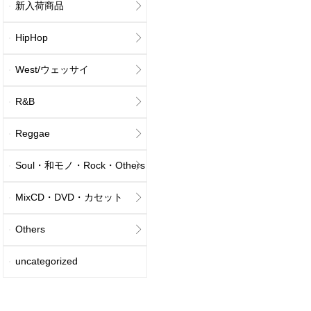
新入荷商品
HipHop
West/ウェッサイ
R&B
Reggae
Soul・和モノ・Rock・Others
MixCD・DVD・カセット
Others
uncategorized