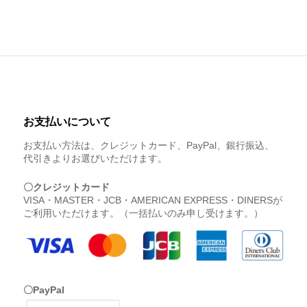
お支払いについて
お支払い方法は、クレジットカード、PayPal、銀行振込、
代引きよりお選びいただけます。
〇クレジットカード
VISA・MASTER・JCB・AMERICAN EXPRESS・DINERSが
ご利用いただけます。（一括払いのみ申し受けます。）
〇PayPal