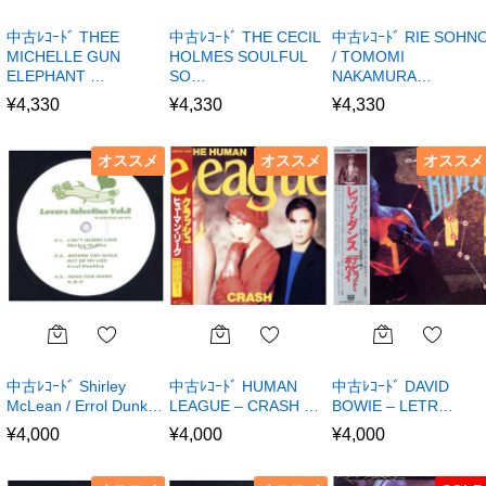
中古ﾚｺｰﾄﾞ THEE
中古ﾚｺｰﾄﾞ THE CECIL
中古ﾚｺｰﾄﾞ RIE SOHN
MICHELLE GUN
HOLMES SOULFUL
/ TOMOMI
ELEPHANT …
SO…
NAKAMURA…
¥
4,330
¥
4,330
¥
4,330
オススメ
オススメ
オススメ
中古ﾚｺｰﾄﾞ Shirley
中古ﾚｺｰﾄﾞ HUMAN
中古ﾚｺｰﾄﾞ DAVID
McLean / Errol Dunk…
LEAGUE – CRASH …
BOWIE – LETR…
¥
4,000
¥
4,000
¥
4,000