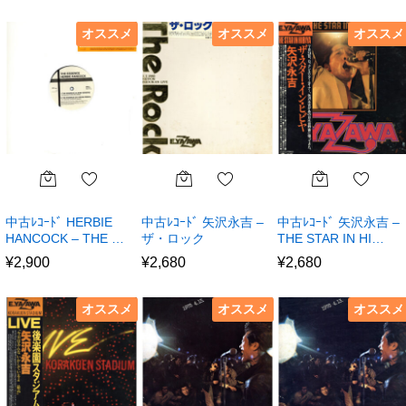
オススメ
オススメ
オススメ
中古ﾚｺｰﾄﾞ HERBIE
中古ﾚｺｰﾄﾞ 矢沢永吉 –
中古ﾚｺｰﾄﾞ 矢沢永吉 –
HANCOCK – THE …
ザ・ロック
THE STAR IN HI…
¥
2,900
¥
2,680
¥
2,680
オススメ
オススメ
オススメ