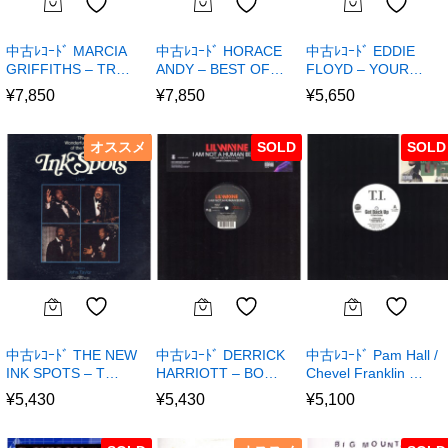
中古ﾚｺｰﾄﾞ MARCIA
中古ﾚｺｰﾄﾞ HORACE
中古ﾚｺｰﾄﾞ EDDIE
GRIFFITHS – TR…
ANDY – BEST OF…
FLOYD – YOUR…
¥
7,850
¥
7,850
¥
5,650
オススメ
SOLD
SOLD
中古ﾚｺｰﾄﾞ THE NEW
中古ﾚｺｰﾄﾞ DERRICK
中古ﾚｺｰﾄﾞ Pam Hall /
INK SPOTS – T…
HARRIOTT – BO…
Chevel Franklin …
¥
5,430
¥
5,430
¥
5,100