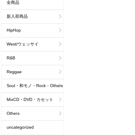
全商品
新入荷商品
HipHop
West/ウェッサイ
R&B
Reggae
Soul・和モノ・Rock・Others
MixCD・DVD・カセット
Others
uncategorized