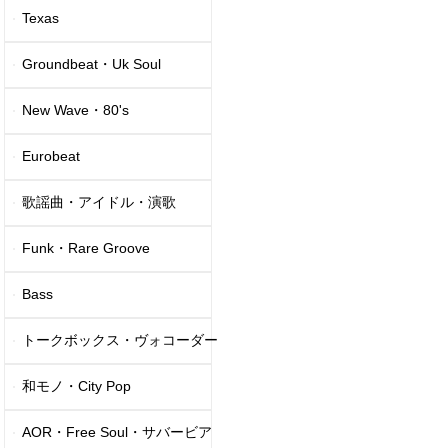
Texas
Groundbeat・Uk Soul
New Wave・80's
Eurobeat
歌謡曲・アイドル・演歌
Funk・Rare Groove
Bass
トークボックス・ヴォコーダー
和モノ・City Pop
AOR・Free Soul・サバービア