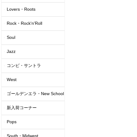
Lovers・Roots
Rock・Rock'n'Roll
Soul
Jazz
コンピ・サントラ
West
ゴールデンエラ・New School
新入荷コーナー
Pops
South・Midwest