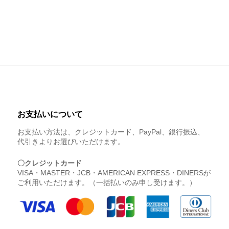
お支払いについて
お支払い方法は、クレジットカード、PayPal、銀行振込、
代引きよりお選びいただけます。
〇クレジットカード
VISA・MASTER・JCB・AMERICAN EXPRESS・DINERSが
ご利用いただけます。（一括払いのみ申し受けます。）