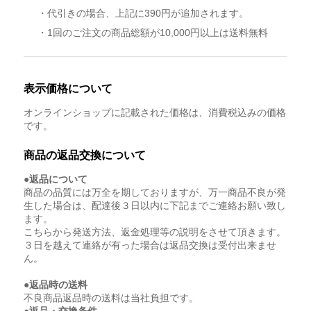
・代引きの場合、上記に390円が追加されます。
・1回のご注文の商品総額が10,000円以上は送料無料
表示価格について
オンラインショップに記載された価格は、消費税込みの価格
です。
商品の返品交換について
●返品について
商品の品質には万全を期しておりますが、万一商品不良が発
生した場合は、配達後３日以内に下記までご連絡お願い致し
ます。
こちらから発送方法、返金処理等の説明をさせて頂きます。
３日を越えて連絡が有った場合は返品交換は受付出来ませ
ん。
●返品時の送料
不良商品返品時の送料は当社負担です。