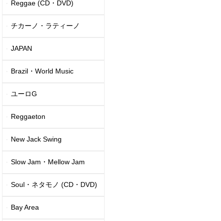
Reggae (CD・DVD)
チカーノ・ラティーノ
JAPAN
Brazil・World Music
ユーロG
Reggaeton
New Jack Swing
Slow Jam・Mellow Jam
Soul・ネタモノ (CD・DVD)
Bay Area