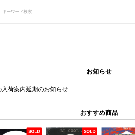
お知らせ
週の入荷案内延期のお知らせ
おすすめ商品
SOLD
SOLD