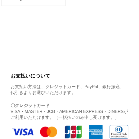
お支払いについて
お支払い方法は、クレジットカード、PayPal、銀行振込、
代引きよりお選びいただけます。
〇クレジットカード
VISA・MASTER・JCB・AMERICAN EXPRESS・DINERSが
ご利用いただけます。（一括払いのみ申し受けます。）