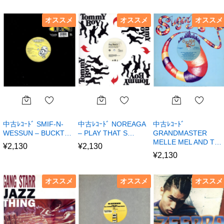
オススメ
オススメ
オススメ
中古ﾚｺｰﾄﾞ SMIF-N-
中古ﾚｺｰﾄﾞ NOREAGA
中古ﾚｺｰﾄﾞ
WESSUN – BUCKT…
– PLAY THAT S…
GRANDMASTER
MELLE MEL AND T…
¥
2,130
¥
2,130
¥
2,130
オススメ
オススメ
オススメ