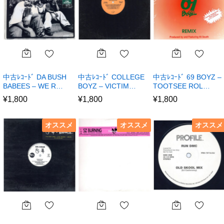
中古ﾚｺｰﾄﾞ DA BUSH
中古ﾚｺｰﾄﾞ COLLEGE
中古ﾚｺｰﾄﾞ 69 BOYZ –
BABEES – WE R…
BOYZ – VICTIM…
TOOTSEE ROL…
¥
1,800
¥
1,800
¥
1,800
オススメ
オススメ
オススメ