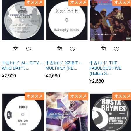
オススメ
オススメ
オススメ
中古ﾚｺｰﾄﾞ ALL CITY –
中古ﾚｺｰﾄﾞ XZIBIT –
中古ﾚｺｰﾄﾞ THE
WHO DAT? /…
MULTIPLY (RE…
FABULOUS FIVE
(Heltah S…
¥
2,900
¥
2,680
¥
2,680
オススメ
オススメ
オススメ