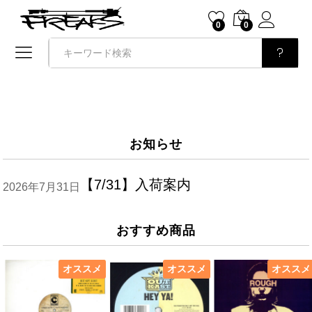
0
0
検索
お知らせ
【7/31】入荷案内
2026年7月31日
おすすめ商品
オススメ
オススメ
オススメ