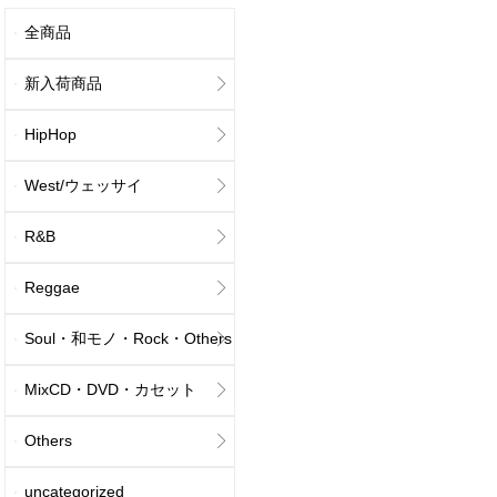
全商品
新入荷商品
HipHop
West/ウェッサイ
R&B
Reggae
Soul・和モノ・Rock・Others
MixCD・DVD・カセット
Others
uncategorized