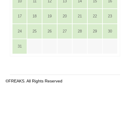
10
11
12
13
14
15
16
17
18
19
20
21
22
23
24
25
26
27
28
29
30
31
©FREAKS. All Rights Reserved