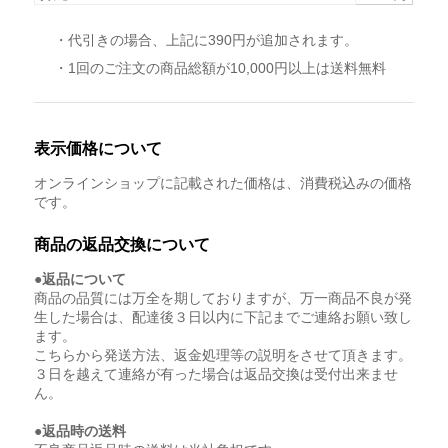
・代引きの場合、上記に390円が追加されます。
・1回のご注文の商品総額が10,000円以上は送料無料
表示価格について
オンラインショップに記載された価格は、消費税込みの価格
です。
商品の返品交換について
●返品について
商品の品質には万全を期しておりますが、万一商品不良が発
生した場合は、配達後３日以内に下記までご連絡お願い致し
ます。
こちらから発送方法、返金処理等の説明をさせて頂きます。
３日を越えて連絡が有った場合は返品交換は受付出来ませ
ん。
●返品時の送料