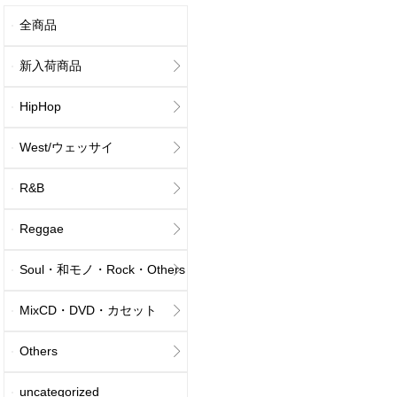
全商品
新入荷商品
HipHop
West/ウェッサイ
R&B
Reggae
Soul・和モノ・Rock・Others
MixCD・DVD・カセット
Others
uncategorized