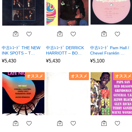
中古ﾚｺｰﾄﾞ THE NEW
中古ﾚｺｰﾄﾞ DERRICK
中古ﾚｺｰﾄﾞ Pam Hall /
INK SPOTS – T…
HARRIOTT – BO…
Chevel Franklin …
¥
5,430
¥
5,430
¥
5,100
オススメ
オススメ
オススメ