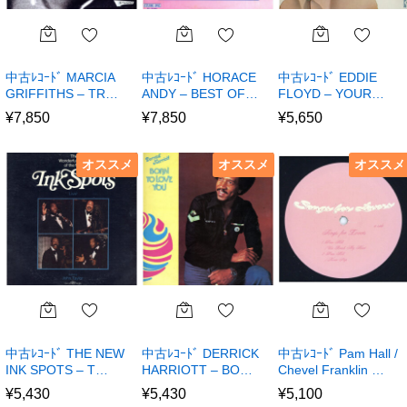
中古ﾚｺｰﾄﾞ MARCIA
中古ﾚｺｰﾄﾞ HORACE
中古ﾚｺｰﾄﾞ EDDIE
GRIFFITHS – TR…
ANDY – BEST OF…
FLOYD – YOUR…
¥
7,850
¥
7,850
¥
5,650
オススメ
オススメ
オススメ
中古ﾚｺｰﾄﾞ THE NEW
中古ﾚｺｰﾄﾞ DERRICK
中古ﾚｺｰﾄﾞ Pam Hall /
INK SPOTS – T…
HARRIOTT – BO…
Chevel Franklin …
¥
5,430
¥
5,430
¥
5,100