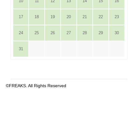
10
11
12
13
14
15
16
17
18
19
20
21
22
23
24
25
26
27
28
29
30
31
©FREAKS. All Rights Reserved