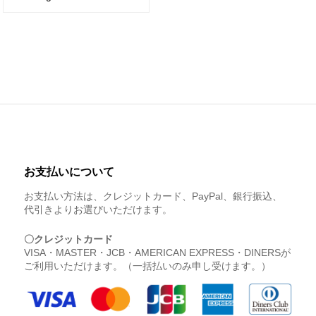
お支払いについて
お支払い方法は、クレジットカード、PayPal、銀行振込、
代引きよりお選びいただけます。
〇クレジットカード
VISA・MASTER・JCB・AMERICAN EXPRESS・DINERSが
ご利用いただけます。（一括払いのみ申し受けます。）