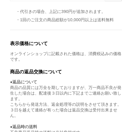
・代引きの場合、上記に390円が追加されます。
・1回のご注文の商品総額が10,000円以上は送料無料
表示価格について
オンラインショップに記載された価格は、消費税込みの価格
です。
商品の返品交換について
●返品について
商品の品質には万全を期しておりますが、万一商品不良が発
生した場合は、配達後３日以内に下記までご連絡お願い致し
ます。
こちらから発送方法、返金処理等の説明をさせて頂きます。
３日を越えて連絡が有った場合は返品交換は受付出来ませ
ん。
●返品時の送料