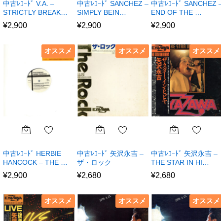
中古ﾚｺｰﾄﾞ V.A. –
中古ﾚｺｰﾄﾞ SANCHEZ –
中古ﾚｺｰﾄﾞ SANCHEZ 
STRICTLY BREAK…
SIMPLY BEIN…
END OF THE …
¥
2,900
¥
2,900
¥
2,900
オススメ
オススメ
オススメ
中古ﾚｺｰﾄﾞ HERBIE
中古ﾚｺｰﾄﾞ 矢沢永吉 –
中古ﾚｺｰﾄﾞ 矢沢永吉 –
HANCOCK – THE …
ザ・ロック
THE STAR IN HI…
¥
2,900
¥
2,680
¥
2,680
オススメ
オススメ
オススメ