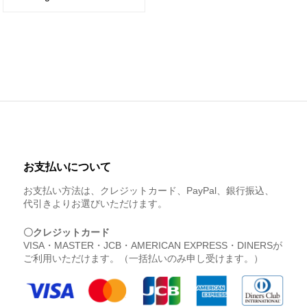
お支払いについて
お支払い方法は、クレジットカード、PayPal、銀行振込、
代引きよりお選びいただけます。
〇クレジットカード
VISA・MASTER・JCB・AMERICAN EXPRESS・DINERSが
ご利用いただけます。（一括払いのみ申し受けます。）