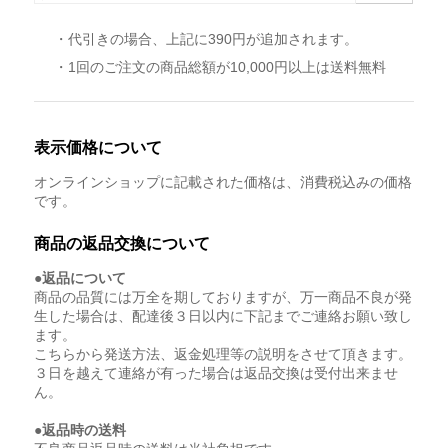
・代引きの場合、上記に390円が追加されます。
・1回のご注文の商品総額が10,000円以上は送料無料
表示価格について
オンラインショップに記載された価格は、消費税込みの価格
です。
商品の返品交換について
●返品について
商品の品質には万全を期しておりますが、万一商品不良が発
生した場合は、配達後３日以内に下記までご連絡お願い致し
ます。
こちらから発送方法、返金処理等の説明をさせて頂きます。
３日を越えて連絡が有った場合は返品交換は受付出来ませ
ん。
●返品時の送料