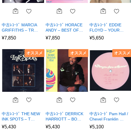
中古ﾚｺｰﾄﾞ MARCIA
中古ﾚｺｰﾄﾞ HORACE
中古ﾚｺｰﾄﾞ EDDIE
GRIFFITHS – TR…
ANDY – BEST OF…
FLOYD – YOUR…
¥
7,850
¥
7,850
¥
5,650
オススメ
オススメ
オススメ
中古ﾚｺｰﾄﾞ THE NEW
中古ﾚｺｰﾄﾞ DERRICK
中古ﾚｺｰﾄﾞ Pam Hall /
INK SPOTS – T…
HARRIOTT – BO…
Chevel Franklin …
¥
5,430
¥
5,430
¥
5,100