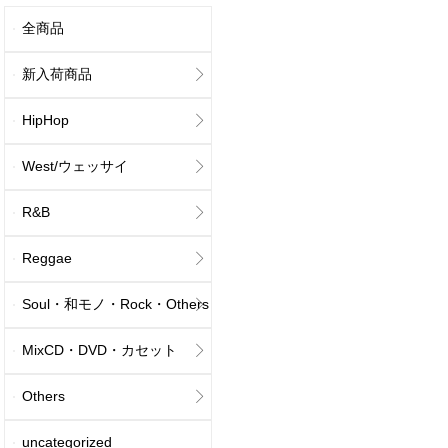
全商品
新入荷商品
HipHop
West/ウェッサイ
R&B
Reggae
Soul・和モノ・Rock・Others
MixCD・DVD・カセット
Others
uncategorized