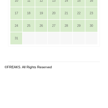
10
11
12
13
14
15
16
17
18
19
20
21
22
23
24
25
26
27
28
29
30
31
©FREAKS. All Rights Reserved