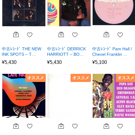
中古ﾚｺｰﾄﾞ THE NEW
中古ﾚｺｰﾄﾞ DERRICK
中古ﾚｺｰﾄﾞ Pam Hall /
INK SPOTS – T…
HARRIOTT – BO…
Chevel Franklin …
¥
5,430
¥
5,430
¥
5,100
オススメ
オススメ
オススメ