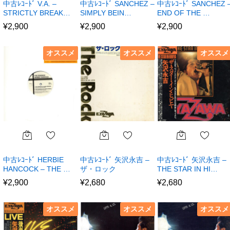
中古ﾚｺｰﾄﾞ V.A. –
中古ﾚｺｰﾄﾞ SANCHEZ –
中古ﾚｺｰﾄﾞ SANCHEZ 
STRICTLY BREAK…
SIMPLY BEIN…
END OF THE …
¥
2,900
¥
2,900
¥
2,900
オススメ
オススメ
オススメ
中古ﾚｺｰﾄﾞ HERBIE
中古ﾚｺｰﾄﾞ 矢沢永吉 –
中古ﾚｺｰﾄﾞ 矢沢永吉 –
HANCOCK – THE …
ザ・ロック
THE STAR IN HI…
¥
2,900
¥
2,680
¥
2,680
オススメ
オススメ
オススメ