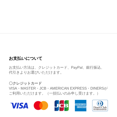
お支払いについて
お支払い方法は、クレジットカード、PayPal、銀行振込、
代引きよりお選びいただけます。
〇クレジットカード
VISA・MASTER・JCB・AMERICAN EXPRESS・DINERSが
ご利用いただけます。（一括払いのみ申し受けます。）