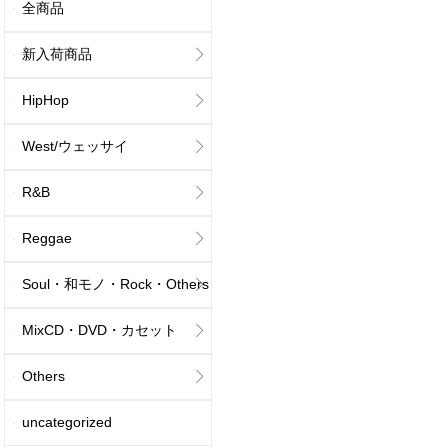
全商品
新入荷商品
HipHop
West/ウェッサイ
R&B
Reggae
Soul・和モノ・Rock・Others
MixCD・DVD・カセット
Others
uncategorized