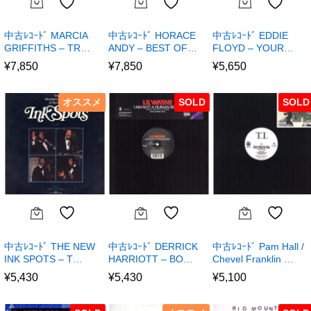
中古ﾚｺｰﾄﾞ MARCIA
中古ﾚｺｰﾄﾞ HORACE
中古ﾚｺｰﾄﾞ EDDIE
GRIFFITHS – TR…
ANDY – BEST OF…
FLOYD – YOUR…
¥
7,850
¥
7,850
¥
5,650
オススメ
SOLD
SOLD
中古ﾚｺｰﾄﾞ THE NEW
中古ﾚｺｰﾄﾞ DERRICK
中古ﾚｺｰﾄﾞ Pam Hall /
INK SPOTS – T…
HARRIOTT – BO…
Chevel Franklin …
¥
5,430
¥
5,430
¥
5,100