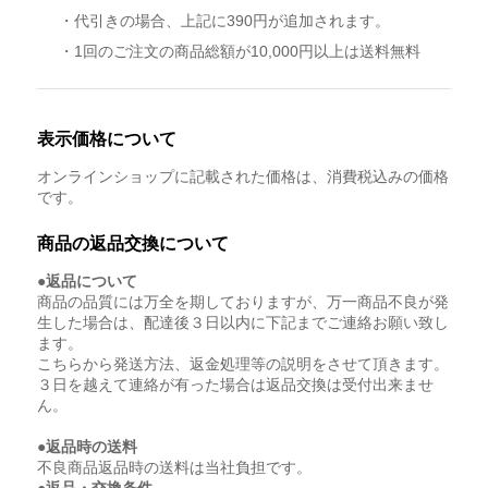
・代引きの場合、上記に390円が追加されます。
・1回のご注文の商品総額が10,000円以上は送料無料
表示価格について
オンラインショップに記載された価格は、消費税込みの価格
です。
商品の返品交換について
●返品について
商品の品質には万全を期しておりますが、万一商品不良が発
生した場合は、配達後３日以内に下記までご連絡お願い致し
ます。
こちらから発送方法、返金処理等の説明をさせて頂きます。
３日を越えて連絡が有った場合は返品交換は受付出来ませ
ん。
●返品時の送料
不良商品返品時の送料は当社負担です。