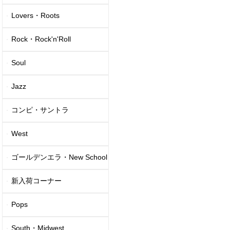
Lovers・Roots
Rock・Rock'n'Roll
Soul
Jazz
コンピ・サントラ
West
ゴールデンエラ・New School
新入荷コーナー
Pops
South・Midwest