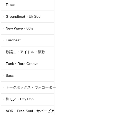
Texas
Groundbeat・Uk Soul
New Wave・80's
Eurobeat
歌謡曲・アイドル・演歌
Funk・Rare Groove
Bass
トークボックス・ヴォコーダー
和モノ・City Pop
AOR・Free Soul・サバービア