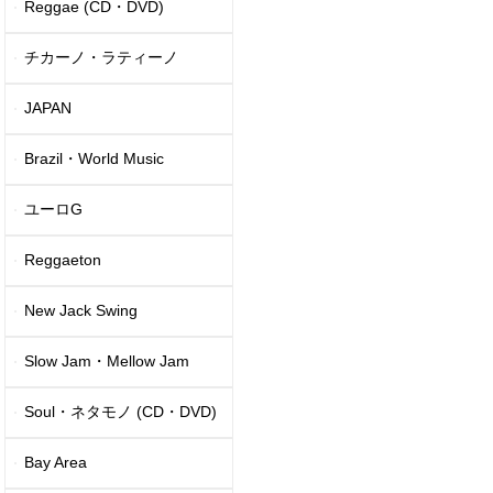
Reggae (CD・DVD)
チカーノ・ラティーノ
JAPAN
Brazil・World Music
ユーロG
Reggaeton
New Jack Swing
Slow Jam・Mellow Jam
Soul・ネタモノ (CD・DVD)
Bay Area