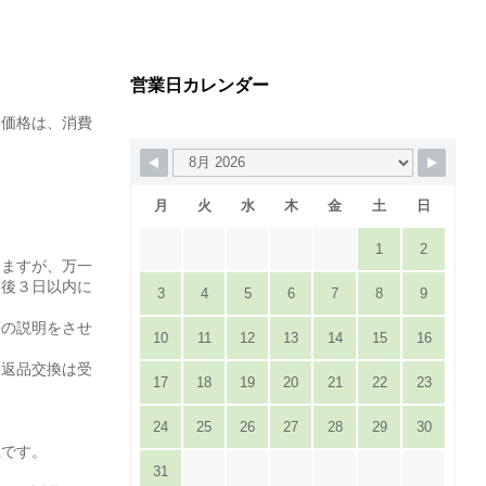
営業日カレンダー
た価格は、消費
月
火
水
木
金
土
日
1
2
りますが、万一
達後３日以内に
3
4
5
6
7
8
9
。
等の説明をさせ
10
11
12
13
14
15
16
は返品交換は受
17
18
19
20
21
22
23
24
25
26
27
28
29
30
担です。
31