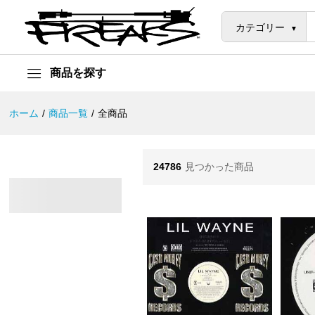
カテゴリー
商品を探す
ホーム
/
商品一覧
/
全商品
24786
見つかった商品