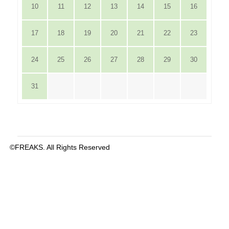
10
11
12
13
14
15
16
17
18
19
20
21
22
23
24
25
26
27
28
29
30
31
©FREAKS. All Rights Reserved