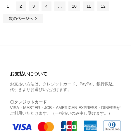
1
2
3
4
…
10
11
12
次のページへ
お支払いについて
お支払い方法は、クレジットカード、PayPal、銀行振込、
代引きよりお選びいただけます。
〇クレジットカード
VISA・MASTER・JCB・AMERICAN EXPRESS・DINERSが
ご利用いただけます。（一括払いのみ申し受けます。）