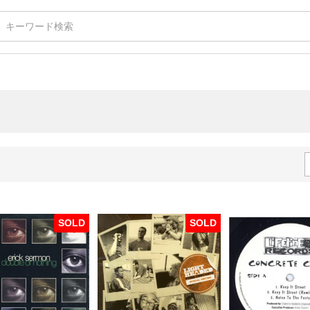
SOLD
SOLD