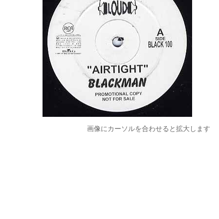
画像にカーソルを合わせると拡大します