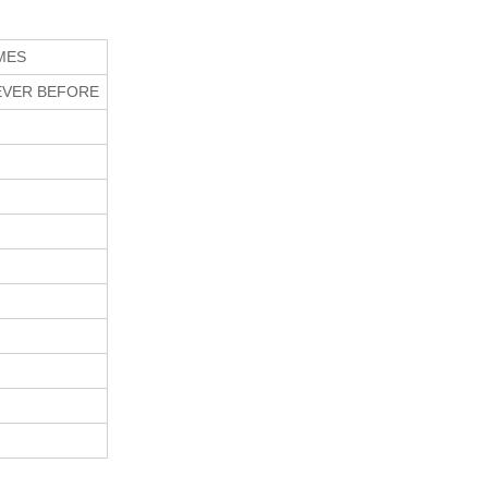
MES
NEVER BEFORE