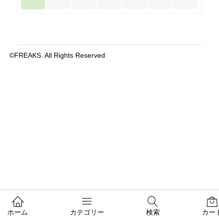
©FREAKS. All Rights Reserved
ホーム
カテゴリー
検索
カー