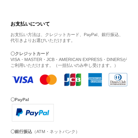
お支払いについて
お支払い方法は、クレジットカード、PayPal、銀行振込、
代引きよりお選びいただけます。
〇クレジットカード
VISA・MASTER・JCB・AMERICAN EXPRESS・DINERSが
ご利用いただけます。（一括払いのみ申し受けます。）
〇PayPal
〇銀行振込
（ATM・ネットバンク）