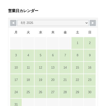
営業日カレンダー
月
火
水
木
金
土
日
1
2
3
4
5
6
7
8
9
10
11
12
13
14
15
16
17
18
19
20
21
22
23
24
25
26
27
28
29
30
31