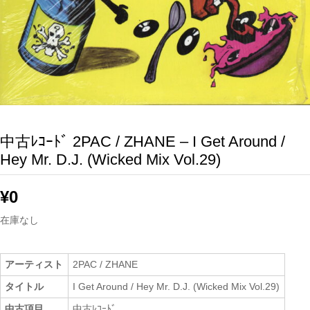
中古ﾚｺｰﾄﾞ 2PAC / ZHANE – I Get Around /
Hey Mr. D.J. (Wicked Mix Vol.29)
¥
0
在庫なし
アーティスト
2PAC / ZHANE
タイトル
I Get Around / Hey Mr. D.J. (Wicked Mix Vol.29)
中古項目
中古ﾚｺｰﾄﾞ