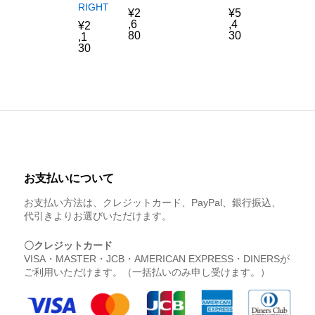
RIGHT
¥
5
¥
2
,4
,6
¥
2
30
80
,1
30
お支払いについて
お支払い方法は、クレジットカード、PayPal、銀行振込、
代引きよりお選びいただけます。
〇クレジットカード
VISA・MASTER・JCB・AMERICAN EXPRESS・DINERSが
ご利用いただけます。（一括払いのみ申し受けます。）