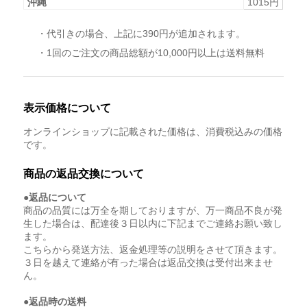
沖縄
1015円
・代引きの場合、上記に390円が追加されます。
・1回のご注文の商品総額が10,000円以上は送料無料
表示価格について
オンラインショップに記載された価格は、消費税込みの価格
です。
商品の返品交換について
●返品について
商品の品質には万全を期しておりますが、万一商品不良が発
生した場合は、配達後３日以内に下記までご連絡お願い致し
ます。
こちらから発送方法、返金処理等の説明をさせて頂きます。
３日を越えて連絡が有った場合は返品交換は受付出来ませ
ん。
●返品時の送料