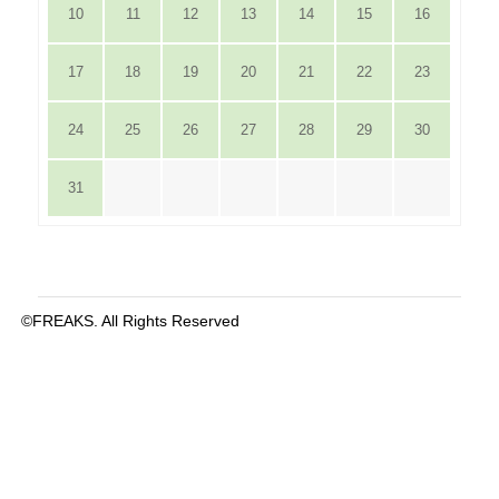
10
11
12
13
14
15
16
17
18
19
20
21
22
23
24
25
26
27
28
29
30
31
©FREAKS. All Rights Reserved