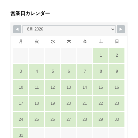
営業日カレンダー
月
火
水
木
金
土
日
1
2
3
4
5
6
7
8
9
10
11
12
13
14
15
16
17
18
19
20
21
22
23
24
25
26
27
28
29
30
31