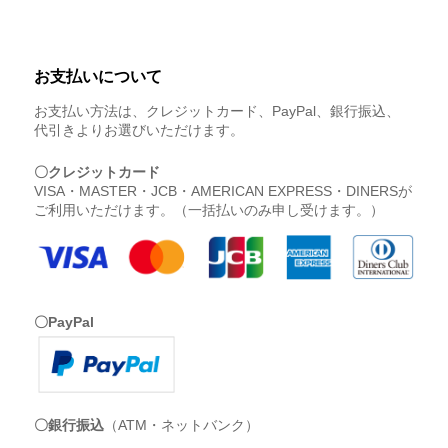
お支払いについて
お支払い方法は、クレジットカード、PayPal、銀行振込、
代引きよりお選びいただけます。
〇クレジットカード
VISA・MASTER・JCB・AMERICAN EXPRESS・DINERSが
ご利用いただけます。（一括払いのみ申し受けます。）
〇PayPal
〇銀行振込
（ATM・ネットバンク）