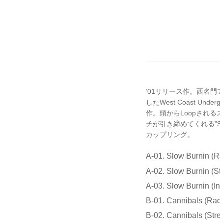
’01リリース作。西名門
したWest Coast Un
作。頭からLoopされ
チが引き締めてくれる”Slow
カップリング。
A-01. Slow Burnin (R
A-02. Slow Burnin (St
A-03. Slow Burnin (In
B-01. Cannibals (Rad
B-02. Cannibals (Stre