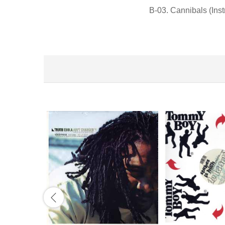
B-03. Cannibals (Ins