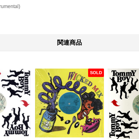
trumental)
関連商品
SOLD