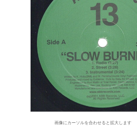
画像にカーソルを合わせると拡大します