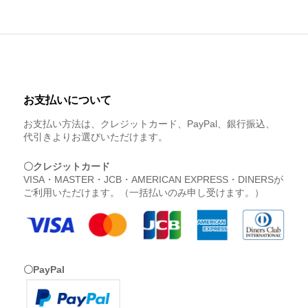
お支払いについて
お支払い方法は、クレジットカード、PayPal、銀行振込、
代引きよりお選びいただけます。
〇クレジットカード
VISA・MASTER・JCB・AMERICAN EXPRESS・DINERSが
ご利用いただけます。（一括払いのみ申し受けます。）
〇PayPal