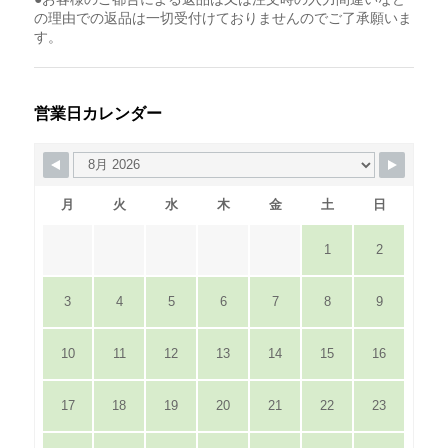
の理由での返品は一切受付けておりませんのでご了承願いま
す。
営業日カレンダー
月
火
水
木
金
土
日
1
2
3
4
5
6
7
8
9
10
11
12
13
14
15
16
17
18
19
20
21
22
23