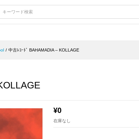
LAGE
ol
/
中古ﾚｺｰﾄﾞ BAHAMADIA – KOLLAGE
 KOLLAGE
¥
0
在庫なし