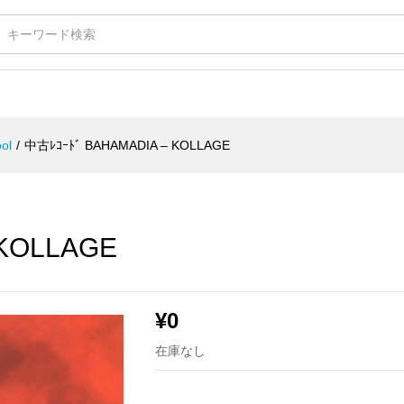
LAGE
ol
/
中古ﾚｺｰﾄﾞ BAHAMADIA – KOLLAGE
 KOLLAGE
¥
0
在庫なし