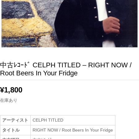
中古ﾚｺｰﾄﾞ CELPH TITLED – RIGHT NOW /
Root Beers In Your Fridge
¥
1,800
在庫あり
アーティスト
CELPH TITLED
タイトル
RIGHT NOW / Root Beers In Your Fridge