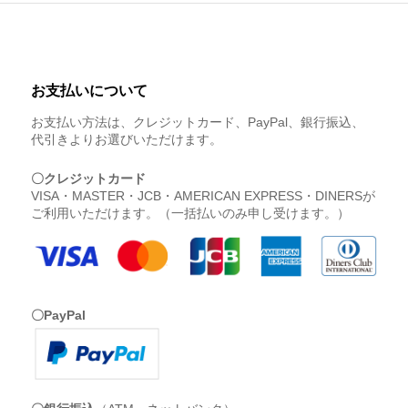
お支払いについて
お支払い方法は、クレジットカード、PayPal、銀行振込、
代引きよりお選びいただけます。
〇クレジットカード
VISA・MASTER・JCB・AMERICAN EXPRESS・DINERSが
ご利用いただけます。（一括払いのみ申し受けます。）
〇PayPal