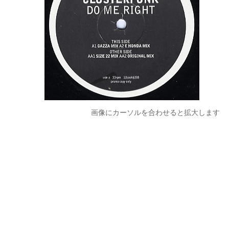
画像にカーソルを合わせると拡大します