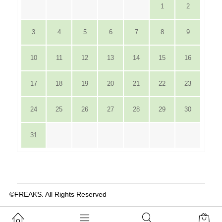
1
2
3
4
5
6
7
8
9
10
11
12
13
14
15
16
17
18
19
20
21
22
23
24
25
26
27
28
29
30
31
©FREAKS. All Rights Reserved