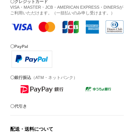
〇クレジットカード
VISA・MASTER・JCB・AMERICAN EXPRESS・DINERSが
ご利用いただけます。（一括払いのみ申し受けます。）
〇PayPal
〇銀行振込
（ATM・ネットバンク）
〇代引き
配送・送料について