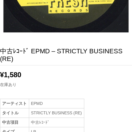
中古ﾚｺｰﾄﾞ EPMD – STRICTLY BUSINESS
(RE)
¥
1,580
在庫あり
アーティスト
EPMD
タイトル
STRICTLY BUSINESS (RE)
中古項目
中古ﾚｺｰﾄﾞ
タイプ
LP