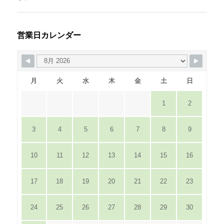
営業日カレンダー
月
火
水
木
金
土
日
1
2
3
4
5
6
7
8
9
10
11
12
13
14
15
16
17
18
19
20
21
22
23
24
25
26
27
28
29
30