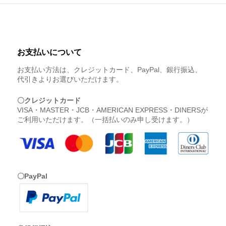
お支払いについて
お支払い方法は、クレジットカード、PayPal、銀行振込、
代引きよりお選びいただけます。
〇クレジットカード
VISA・MASTER・JCB・AMERICAN EXPRESS・DINERSが
ご利用いただけます。（一括払いのみ申し受けます。）
〇PayPal