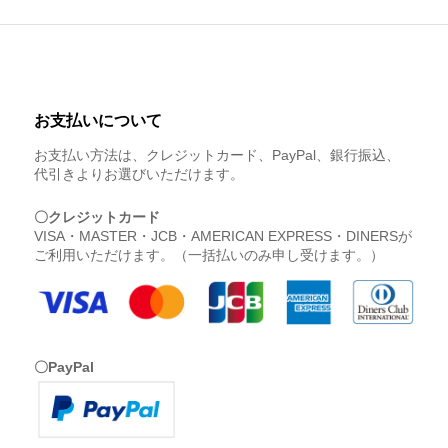
お支払いについて
お支払い方法は、クレジットカード、PayPal、銀行振込、
代引きよりお選びいただけます。
〇クレジットカード
VISA・MASTER・JCB・AMERICAN EXPRESS・DINERSが
ご利用いただけます。（一括払いのみ申し受けます。）
〇PayPal