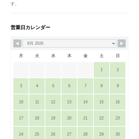
す。
営業日カレンダー
月
火
水
木
金
土
日
1
2
3
4
5
6
7
8
9
10
11
12
13
14
15
16
17
18
19
20
21
22
23
24
25
26
27
28
29
30