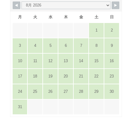
月
火
水
木
金
土
日
1
2
3
4
5
6
7
8
9
10
11
12
13
14
15
16
17
18
19
20
21
22
23
24
25
26
27
28
29
30
31